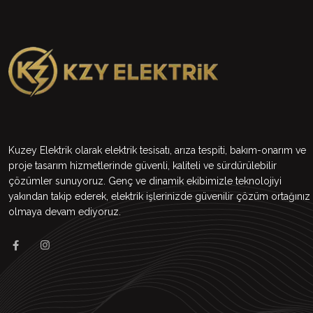
Kuzey Elektrik olarak elektrik tesisatı, arıza tespiti, bakım-onarım ve
proje tasarım hizmetlerinde güvenli, kaliteli ve sürdürülebilir
çözümler sunuyoruz. Genç ve dinamik ekibimizle teknolojiyi
yakından takip ederek, elektrik işlerinizde güvenilir çözüm ortağınız
olmaya devam ediyoruz.