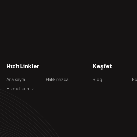
Hızlı Linkler
Keşfet
Ana sayfa
Hakkımızda
Blog
Fo
Hizmetlerimiz