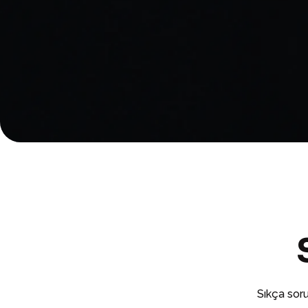
Sıkça soru