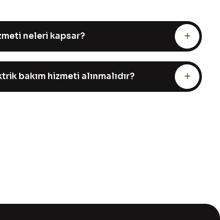
zmeti neleri kapsar?
trik bakım hizmeti alınmalıdır?