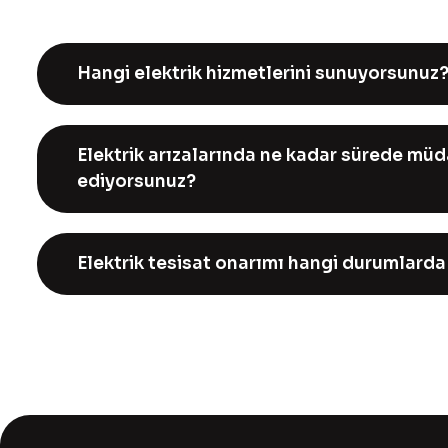
Hangi elektrik hizmetlerini sunuyorsunuz
Elektrik arızalarında ne kadar sürede mü
ediyorsunuz?
Elektrik tesisat onarımı hangi durumlarda