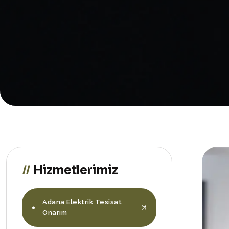
Hizmetlerimiz
Adana Elektrik Tesisat
Onarım