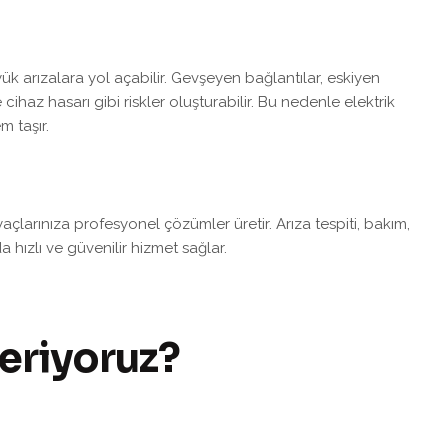
 arızalara yol açabilir. Gevşeyen bağlantılar, eskiyen
cihaz hasarı gibi riskler oluşturabilir. Bu nedenle elektrik
m taşır.
açlarınıza profesyonel çözümler üretir. Arıza tespiti, bakım,
 hızlı ve güvenilir hizmet sağlar.
eriyoruz?