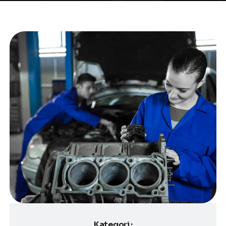
Kategori :