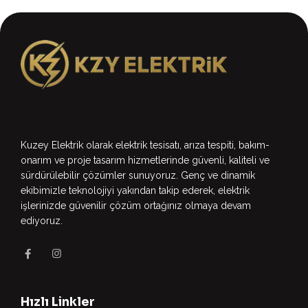
Kuzey Elektrik olarak elektrik tesisatı, arıza tespiti, bakım-
onarım ve proje tasarım hizmetlerinde güvenli, kaliteli ve
sürdürülebilir çözümler sunuyoruz. Genç ve dinamik
ekibimizle teknolojiyi yakından takip ederek, elektrik
işlerinizde güvenilir çözüm ortağınız olmaya devam
ediyoruz.
Hızlı Linkler