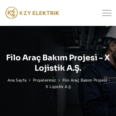
Filo Araç Bakım Projesi - X
Lojistik A.Ş.
Ana Sayfa
Projelerimiz
Filo Araç Bakım Projesi -
X Lojistik A.Ş.