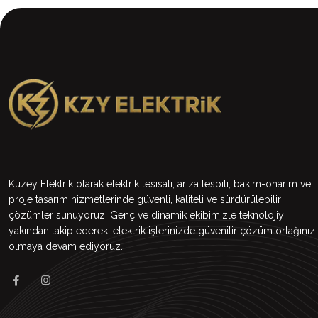
Kuzey Elektrik olarak elektrik tesisatı, arıza tespiti, bakım-onarım ve
proje tasarım hizmetlerinde güvenli, kaliteli ve sürdürülebilir
çözümler sunuyoruz. Genç ve dinamik ekibimizle teknolojiyi
yakından takip ederek, elektrik işlerinizde güvenilir çözüm ortağınız
olmaya devam ediyoruz.