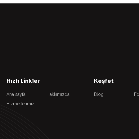
Hızlı Linkler
Keşfet
Ana sayfa
Hakkımızda
Blog
Fo
Hizmetlerimiz