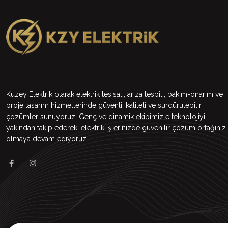
Kuzey Elektrik olarak elektrik tesisatı, arıza tespiti, bakım-onarım ve
proje tasarım hizmetlerinde güvenli, kaliteli ve sürdürülebilir
çözümler sunuyoruz. Genç ve dinamik ekibimizle teknolojiyi
yakından takip ederek, elektrik işlerinizde güvenilir çözüm ortağınız
olmaya devam ediyoruz.