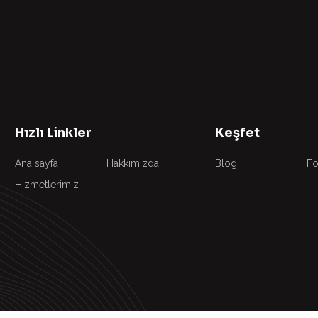
Hızlı Linkler
Keşfet
Ana sayfa
Hakkımızda
Blog
Fo
Hizmetlerimiz